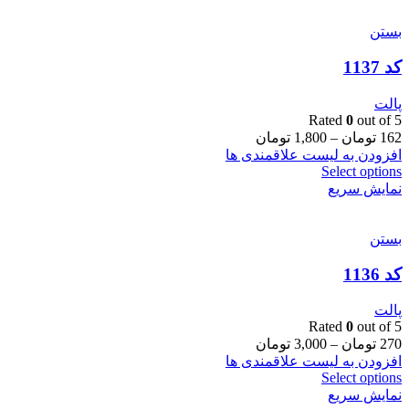
بستن
کد 1137
پالت
Rated
0
out of 5
162
تومان
–
1,800
تومان
افزودن به لیست علاقمندی ها
Select options
نمایش سریع
بستن
کد 1136
پالت
Rated
0
out of 5
270
تومان
–
3,000
تومان
افزودن به لیست علاقمندی ها
Select options
نمایش سریع