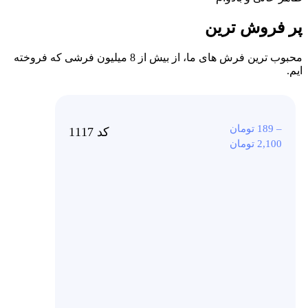
پر فروش ترین
محبوب ترین فرش های ما، از بیش از 8 میلیون فرشی که فروخته
ایم.
–
189
تومان
کد 1117
2,100
تومان