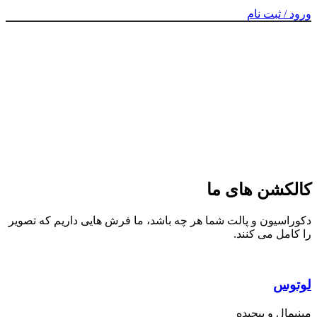
ورود / ثبت نام
کالکشن های ما
دکوراسیون و پالت شما هر چه باشد، ما فرش هایی داریم که تصویر
را کامل می کنند.
لوتوس
مینیمال و پیچیده