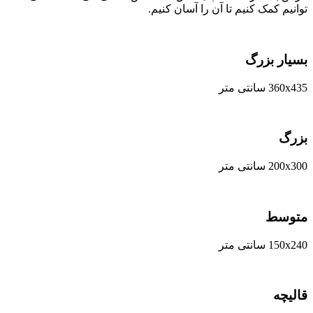
توانیم کمک کنیم تا آن را آسان کنیم.
بسیار بزرگ
360x435 سانتی متر
بزرگ
200x300 سانتی متر
متوسط
150x240 سانتی متر
قالیچه