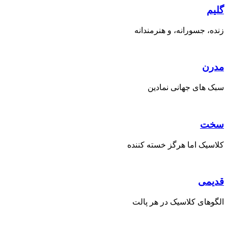
گلیم
زنده، جسورانه، و هنرمندانه
مدرن
سبک های جهانی نمادین
سخت
کلاسیک اما هرگز خسته کننده
قدیمی
الگوهای کلاسیک در هر پالت