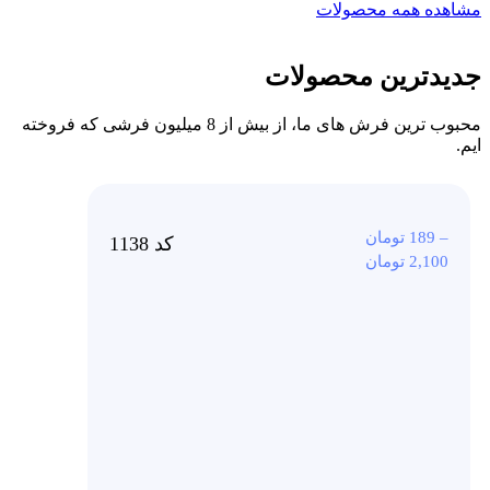
مشاهده همه محصولات
جدیدترین محصولات
محبوب ترین فرش های ما، از بیش از 8 میلیون فرشی که فروخته
ایم.
–
189
تومان
کد 1138
2,100
تومان