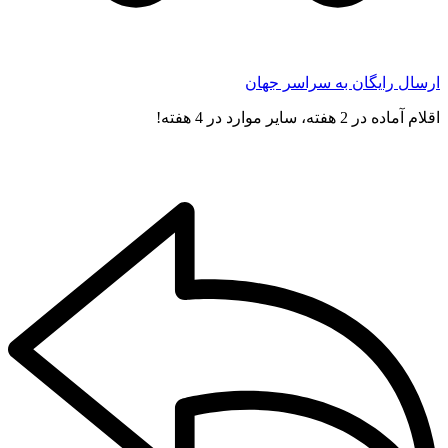
ارسال رایگان به سراسر جهان
اقلام آماده در 2 هفته، سایر موارد در 4 هفته!