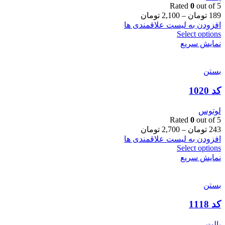
Rated
0
out of 5
189
تومان
–
2,100
تومان
افزودن به لیست علاقمندی ها
Select options
نمایش سریع
بستن
کد 1020
لوتوس
Rated
0
out of 5
243
تومان
–
2,700
تومان
افزودن به لیست علاقمندی ها
Select options
نمایش سریع
بستن
کد 1118
پالت