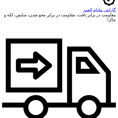
گارانتی مادام العمر
مقاومت در برابر بافت، مقاومت در برابر محو شدن، سایش، لکه و
خاک!