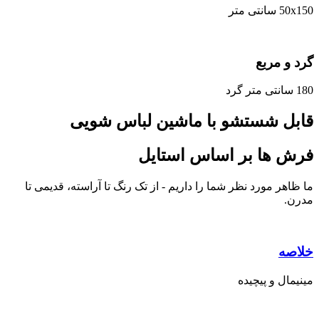
50x150 سانتی متر
گرد و مربع
180 سانتی متر گرد
قابل شستشو با ماشین لباس شویی
فرش ها بر اساس استایل
ما ظاهر مورد نظر شما را داریم - از تک رنگ تا آراسته، قدیمی تا
مدرن.
خلاصه
مینیمال و پیچیده