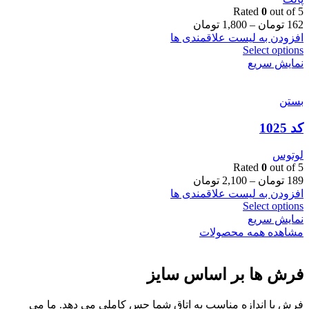
Rated
0
out of 5
162
تومان
–
1,800
تومان
افزودن به لیست علاقمندی ها
Select options
نمایش سریع
بستن
کد 1025
لوتوس
Rated
0
out of 5
189
تومان
–
2,100
تومان
افزودن به لیست علاقمندی ها
Select options
نمایش سریع
مشاهده همه محصولات
فرش ها بر اساس سایز
فرش با اندازه مناسب به اتاق شما حس کاملی می دهد. ما می