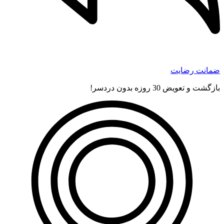
ضمانت رضایت
بازگشت و تعویض 30 روزه بدون دردسر!