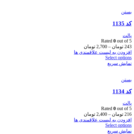
بستن
کد 1135
پالت
Rated
0
out of 5
243
تومان
–
2,700
تومان
افزودن به لیست علاقمندی ها
Select options
نمایش سریع
بستن
کد 1134
پالت
Rated
0
out of 5
216
تومان
–
2,400
تومان
افزودن به لیست علاقمندی ها
Select options
نمایش سریع