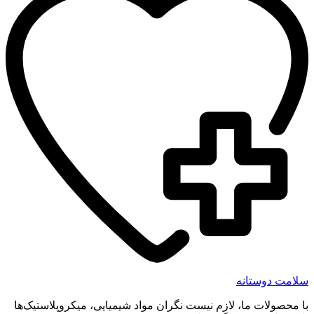
سلامت دوستانه
با محصولات ما، لازم نیست نگران مواد شیمیایی، میکروپلاستیک‌ها