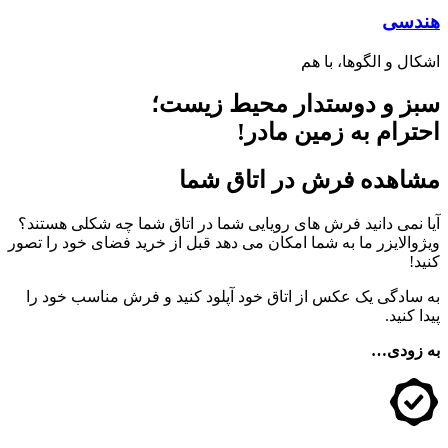
هندسی
اشکال و الگوها، با هم
سبز و دوستدار محیط زیست؛
احترام به زمین مادر!
مشاهده فرش در اتاق شما
آیا نمی دانید فرش های رویایی شما در اتاق شما چه شکلی هستند؟
ویژوالایزر ما به شما امکان می دهد قبل از خرید فضای خود را تصور
کنید!
به سادگی یک عکس از اتاق خود آپلود کنید و فرش مناسب خود را
پیدا کنید.
به زودی…