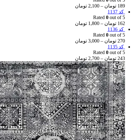
189
تومان
–
2,100
تومان
کد 1137
Rated
0
out of 5
162
تومان
–
1,800
تومان
کد 1136
Rated
0
out of 5
270
تومان
–
3,000
تومان
کد 1135
Rated
0
out of 5
243
تومان
–
2,700
تومان