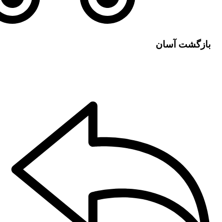
بازگشت آسان