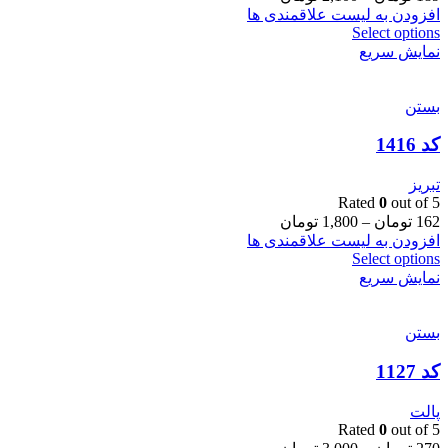
افزودن به لیست علاقمندی ها
Select options
نمایش سریع
بستن
کد 1416
تبریز
Rated
0
out of 5
162
تومان
–
1,800
تومان
افزودن به لیست علاقمندی ها
Select options
نمایش سریع
بستن
کد 1127
پالت
Rated
0
out of 5