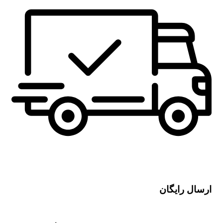
ارسال رایگان