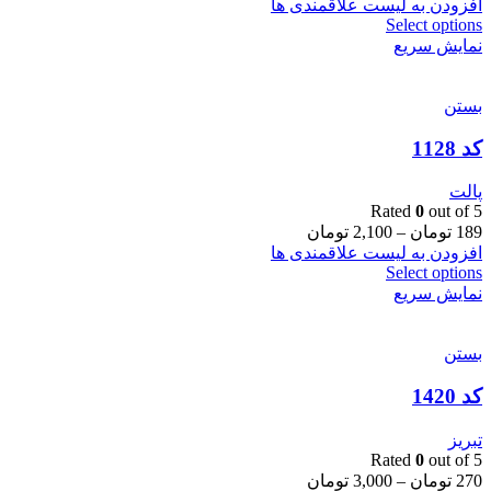
افزودن به لیست علاقمندی ها
Select options
نمایش سریع
بستن
کد 1128
پالت
Rated
0
out of 5
189
تومان
–
2,100
تومان
افزودن به لیست علاقمندی ها
Select options
نمایش سریع
بستن
کد 1420
تبریز
Rated
0
out of 5
270
تومان
–
3,000
تومان