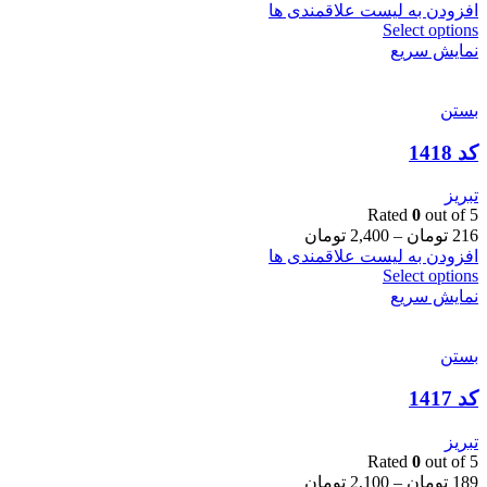
افزودن به لیست علاقمندی ها
Select options
نمایش سریع
بستن
کد 1418
تبریز
Rated
0
out of 5
216
تومان
–
2,400
تومان
افزودن به لیست علاقمندی ها
Select options
نمایش سریع
بستن
کد 1417
تبریز
Rated
0
out of 5
189
تومان
–
2,100
تومان