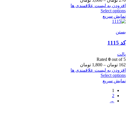
270
تومان
–
3,000
تومان
افزودن به لیست علاقمندی ها
Select options
نمایش سریع
بستن
کد 1115
پالت
Rated
0
out of 5
162
تومان
–
1,800
تومان
افزودن به لیست علاقمندی ها
Select options
نمایش سریع
1
2
→