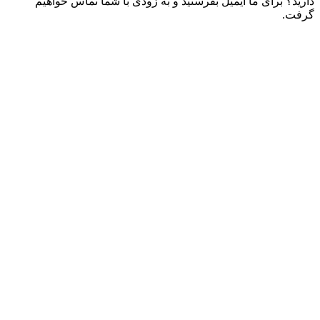
دارید؟ برای ما ایمیل بفرستید و به زودی با شما تماس خواهیم
گرفت.