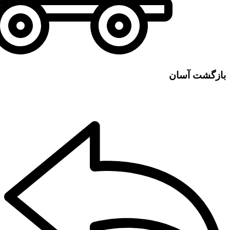
بازگشت آسان