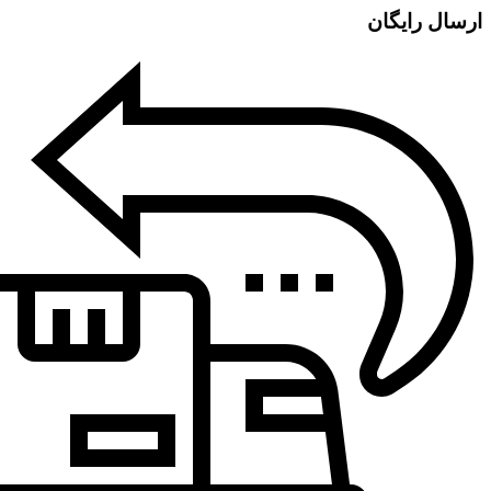
ارسال رایگان