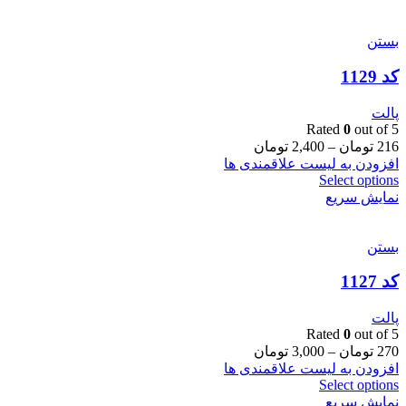
بستن
کد 1129
پالت
Rated
0
out of 5
216
تومان
–
2,400
تومان
افزودن به لیست علاقمندی ها
Select options
نمایش سریع
بستن
کد 1127
پالت
Rated
0
out of 5
270
تومان
–
3,000
تومان
افزودن به لیست علاقمندی ها
Select options
نمایش سریع