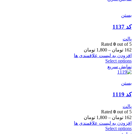
بستن
کد 1137
پالت
Rated
0
out of 5
162
تومان
–
1,800
تومان
افزودن به لیست علاقمندی ها
Select options
نمایش سریع
بستن
کد 1119
پالت
Rated
0
out of 5
162
تومان
–
1,800
تومان
افزودن به لیست علاقمندی ها
Select options