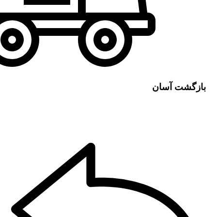
بازگشت آسان