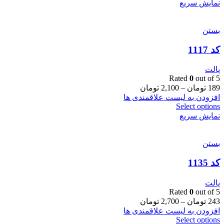
نمایش سریع
بستن
کد 1117
پالت
Rated
0
out of 5
189
تومان
–
2,100
تومان
افزودن به لیست علاقمندی ها
Select options
نمایش سریع
بستن
کد 1135
پالت
Rated
0
out of 5
243
تومان
–
2,700
تومان
افزودن به لیست علاقمندی ها
Select options