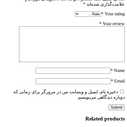
علامت‌گذاری شده‌اند
*
*
Your rating
*
Your review
*
Name
*
Email
ذخیره نام، ایمیل و وبسایت من در مرورگر برای زمانی که
دوباره دیدگاهی می‌نویسم.
Related products