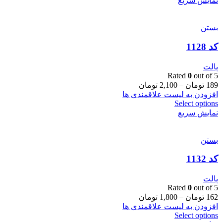
نمایش سریع
بستن
کد 1128
پالت
Rated
0
out of 5
189
تومان
–
2,100
تومان
افزودن به لیست علاقمندی ها
Select options
نمایش سریع
بستن
کد 1132
پالت
Rated
0
out of 5
162
تومان
–
1,800
تومان
افزودن به لیست علاقمندی ها
Select options