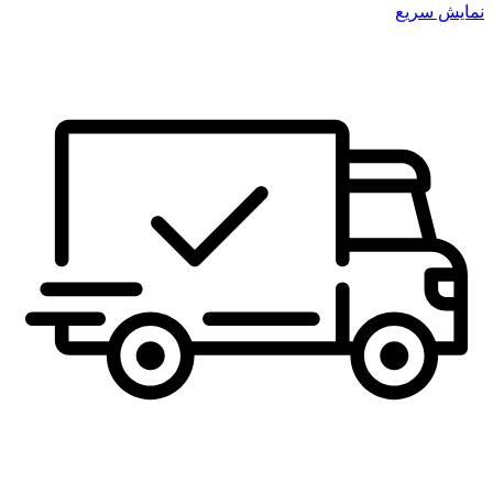
نمایش سریع