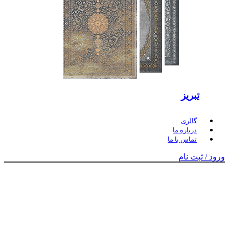
تبریز
گالری
درباره ما
تماس با ما
ورود / ثبت نام
برای بزرگنمایی کلیک کنید