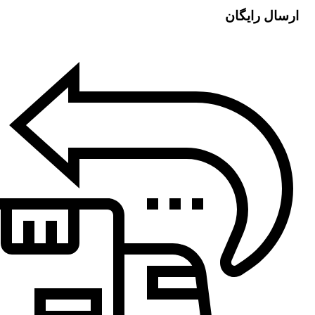
ارسال رایگان