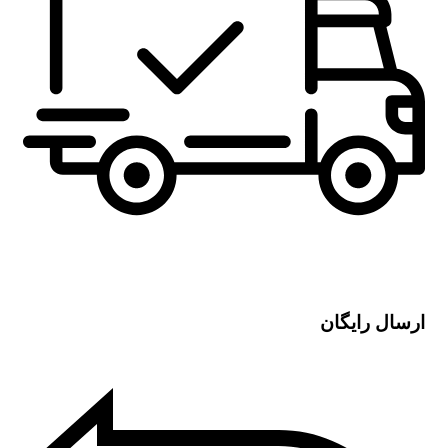
ارسال رایگان