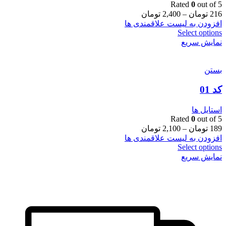
Rated
0
out of 5
216
تومان
–
2,400
تومان
افزودن به لیست علاقمندی ها
Select options
نمایش سریع
بستن
کد 01
استایل ها
Rated
0
out of 5
189
تومان
–
2,100
تومان
افزودن به لیست علاقمندی ها
Select options
نمایش سریع