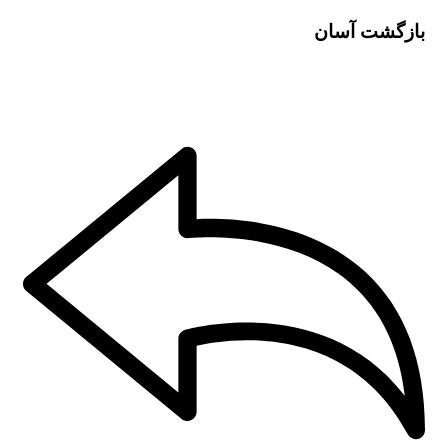
بازگشت آسان