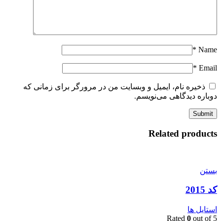
*
Name
*
Email
ذخیره نام، ایمیل و وبسایت من در مرورگر برای زمانی که
دوباره دیدگاهی می‌نویسم.
Related products
بستن
کد 2015
استایل ها
Rated
0
out of 5