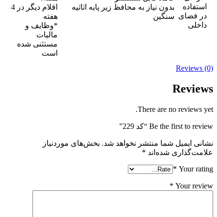
استفاده
بدون نیاز به محافظ زیر پایه اثاثیه
اقلام دیگر در 4
در فضای
سنگین
هفته
داخلی
*وظایف و
مالیات
مستثنی شده
است
Reviews (0)
Reviews
There are no reviews yet.
Be the first to review “کد 229”
نشانی ایمیل شما منتشر نخواهد شد.
بخش‌های موردنیاز
علامت‌گذاری شده‌اند
*
*
Your rating
*
Your review