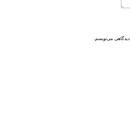
دیدگاهی می‌نویسم.