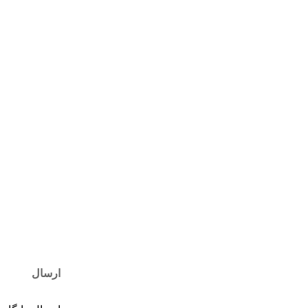
ارسال