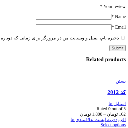
*
Your review
*
Name
*
Email
ذخیره نام، ایمیل و وبسایت من در مرورگر برای زمانی که دوباره 
Related products
بستن
کد 2012
استایل ها
Rated
0
out of 5
162
تومان
–
1,800
تومان
افزودن به لیست علاقمندی ها
Select options