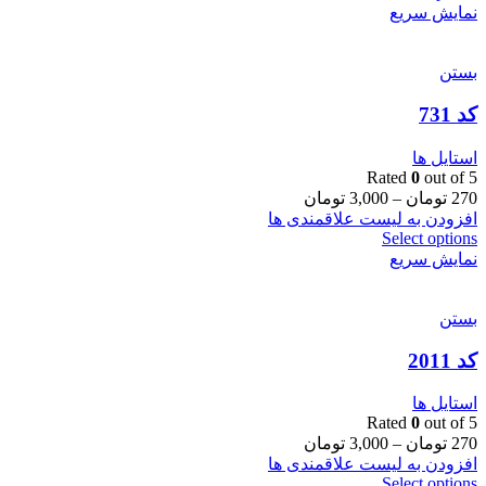
نمایش سریع
بستن
کد 731
استایل ها
Rated
0
out of 5
270
تومان
–
3,000
تومان
افزودن به لیست علاقمندی ها
Select options
نمایش سریع
بستن
کد 2011
استایل ها
Rated
0
out of 5
270
تومان
–
3,000
تومان
افزودن به لیست علاقمندی ها
Select options