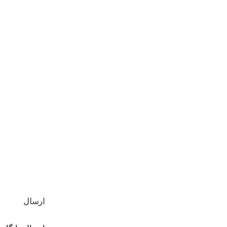
ارسال