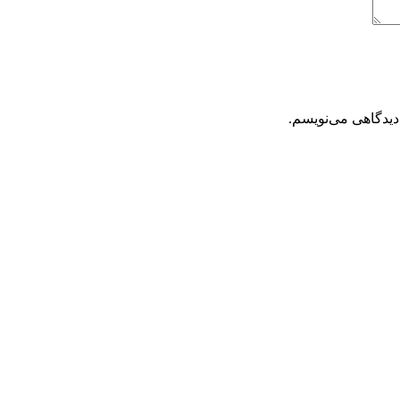
دیدگاهی می‌نویسم.