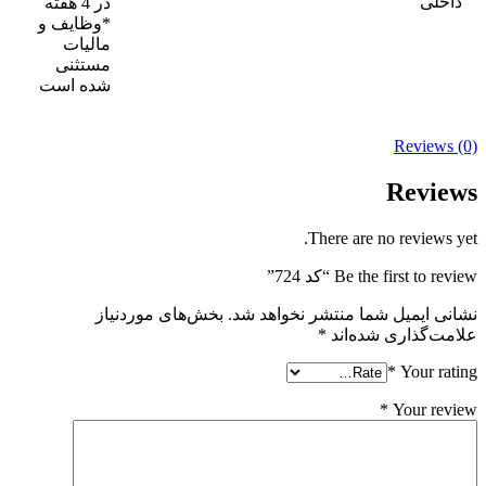
داخلی
در 4 هفته
*وظایف و
مالیات
مستثنی
شده است
Reviews (0)
Reviews
There are no reviews yet.
Be the first to review “کد 724”
نشانی ایمیل شما منتشر نخواهد شد.
بخش‌های موردنیاز
علامت‌گذاری شده‌اند
*
*
Your rating
*
Your review