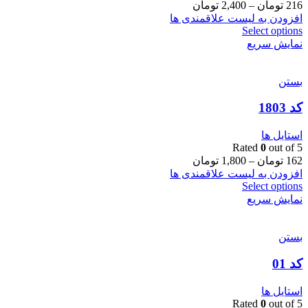
216
تومان
–
2,400
تومان
افزودن به لیست علاقمندی ها
Select options
نمایش سریع
بستن
کد 1803
استایل ها
Rated
0
out of 5
162
تومان
–
1,800
تومان
افزودن به لیست علاقمندی ها
Select options
نمایش سریع
بستن
کد 01
استایل ها
Rated
0
out of 5