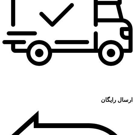
ارسال رایگان