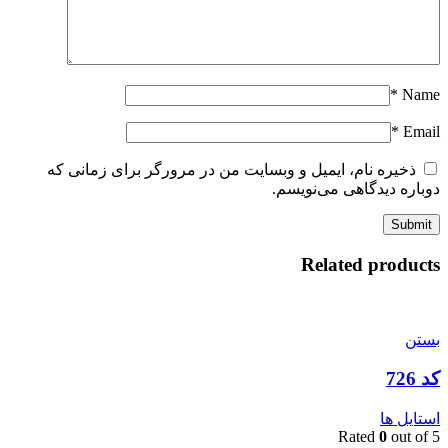
*
Name
*
Email
ذخیره نام، ایمیل و وبسایت من در مرورگر برای زمانی که
دوباره دیدگاهی می‌نویسم.
Related products
بستن
کد 726
استایل ها
Rated
0
out of 5