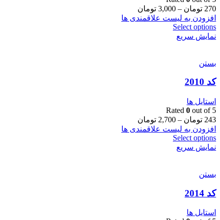
270
تومان
–
3,000
تومان
افزودن به لیست علاقمندی ها
Select options
نمایش سریع
بستن
کد 2010
استایل ها
Rated
0
out of 5
243
تومان
–
2,700
تومان
افزودن به لیست علاقمندی ها
Select options
نمایش سریع
بستن
کد 2014
استایل ها