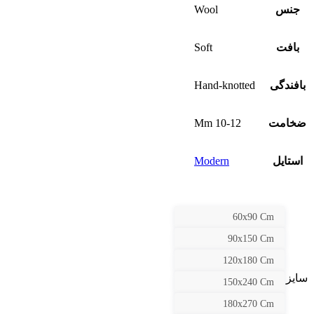
جنس
Wool
بافت
Soft
بافندگی
Hand-knotted
ضخامت
10-12 Mm
استایل
Modern
60x90 Cm
90x150 Cm
120x180 Cm
سایز
150x240 Cm
180x270 Cm