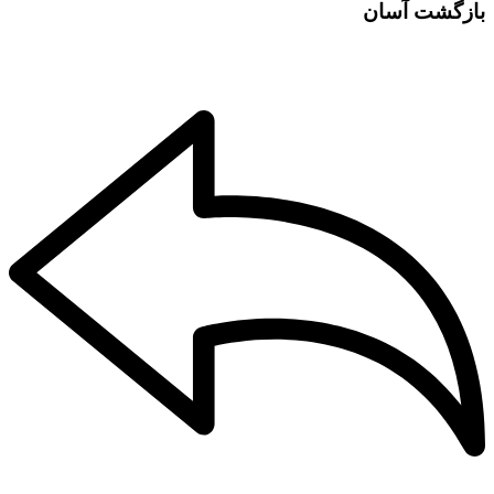
بازگشت آسان