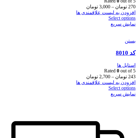
Rated
0
out of 5
270
تومان
–
3,000
تومان
افزودن به لیست علاقمندی ها
Select options
نمایش سریع
بستن
کد 8010
استایل ها
Rated
0
out of 5
243
تومان
–
2,700
تومان
افزودن به لیست علاقمندی ها
Select options
نمایش سریع